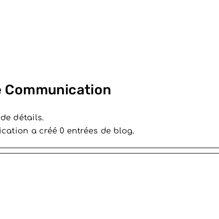
 Communication
de détails.
ation a créé 0 entrées de blog.