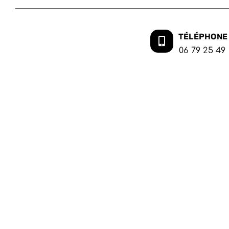
TÉLÉPHONE
06 79 25 49